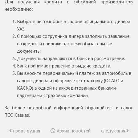
Для получения кредита с субсидией производителя
необходимо:
Выбрать автомобиль в салоне официального дилера
УАЗ.
С помощью сотрудника дилера заполнить заявление
на кредит и приложить к нему обязательные
документы
Документы направляются в банк на рассмотрение.
Банк принимает решение о выдаче кредита.
Вы вносите первоначальный платеж за автомобиль в
салоне дилера и оформляете страховку (ОСАГО и
КАСКО) в одной из аккредитованных банками-
партнерами страховых компаний.
За более подробной информацией обращайтесь в салон
ТСС Кавказ.
предыдущая
Архив новостей
следующая