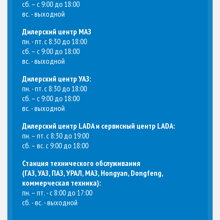
сб. – с 9:00 до 18:00
вс. - выходной
Дилерский центр МАЗ
пн. - пт. с 8:30 до 18:00
сб. – с 9:00 до 18:00
вс. - выходной
Дилерский центр УАЗ:
пн. - пт. с 8:30 до 18:00
сб. – с 9:00 до 18:00
вс. - выходной
Дилерский центр LADA и сервисный центр LADA:
пн. – пт. с 8:30 до 19:00
сб. – вс. с 9:00 до 18:00
Станция технического обслуживания
(
ГАЗ, УАЗ, ПАЗ, УРАЛ, МАЗ, Hongyan, Dongfeng,
коммерческая техника
):
пн. – пт. - с 8:00 до 17:00
сб. - вс. - выходной