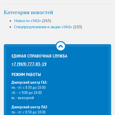
Категории новостей
Новости «УАЗ»
(265)
Спецпредложения и акции «УАЗ»
(103)
ЕДИНАЯ СПРАВОЧНАЯ СЛУЖБА
+7 (969) 777-83-19
РЕЖИМ РАБОТЫ
Дилерский центр ГАЗ:
пн. - пт. с 8:30 до 18:00
сб. – с 9:00 до 18:00
вс. - выходной
Дилерский центр ПАЗ
пн. - пт. с 8:30 до 18:00