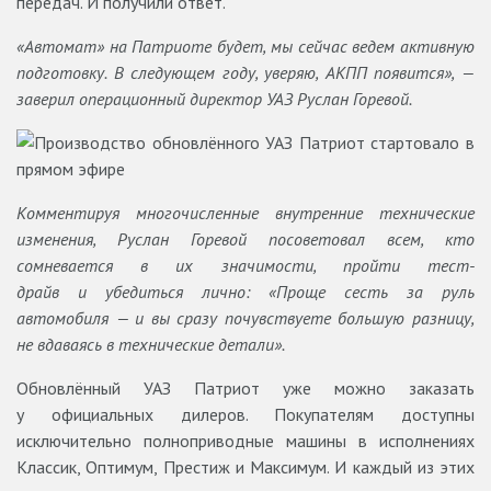
передач. И получили ответ.
«Автомат» на Патриоте будет, мы сейчас ведем активную
подготовку. В следующем году, уверяю, АКПП появится», —
заверил операционный директор УАЗ Руслан Горевой.
Комментируя многочисленные внутренние технические
изменения, Руслан Горевой посоветовал всем, кто
сомневается в их значимости, пройти тест-
драйв и убедиться лично: «Проще сесть за руль
автомобиля — и вы сразу почувствуете большую разницу,
не вдаваясь в технические детали».
Обновлённый УАЗ Патриот уже можно заказать
у официальных дилеров. Покупателям доступны
исключительно полноприводные машины в исполнениях
Классик, Оптимум, Престиж и Максимум. И каждый из этих