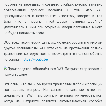
поручни на передних и средних стойках кузова, заметно
облегчающие процесс посадки. О том, что УАЗ
прислушивается к пожеланиям клиентов, говорит и тот
факт, что в проёме пятой двери появился двойной
уплотнитель. С ним при открытии двери багажника в него
не будет попадать вода.
Обо всех технических деталях, нюансах сборки и о многом
другом специалисты УАЗ отвечали на протяжении прямой
трансляции, которую можно посмотреть в полном объеме
по ссылке:
https://youtu.be
Отметим, что до и во время трансляции любой желающий
мог задать вопрос. На самые популярные ответили
специалисты УАЗ. Так, зрители активно интересовались,
когда на Патриоте появится автоматическая коробка