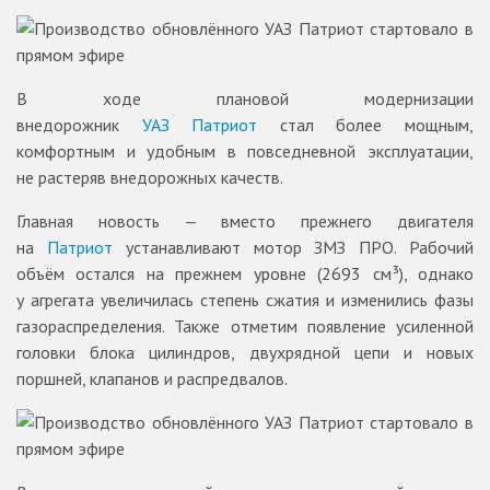
В ходе плановой модернизации
внедорожник
УАЗ Патриот
стал более мощным,
комфортным и удобным в повседневной эксплуатации,
не растеряв внедорожных качеств.
Главная новость — вместо прежнего двигателя
на
Патриот
устанавливают мотор ЗМЗ ПРО. Рабочий
объём остался на прежнем уровне (2693 см³), однако
у агрегата увеличилась степень сжатия и изменились фазы
газораспределения. Также отметим появление усиленной
головки блока цилиндров, двухрядной цепи и новых
поршней, клапанов и распредвалов.