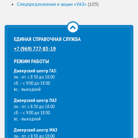
Спецпредложения и акции «УАЗ»
(103)
ЕДИНАЯ СПРАВОЧНАЯ СЛУЖБА
+7 (969) 777-83-19
РЕЖИМ РАБОТЫ
Дилерский центр ГАЗ:
пн. - пт. с 8:30 до 18:00
сб. – с 9:00 до 18:00
вс. - выходной
Дилерский центр ПАЗ
пн. - пт. с 8:30 до 18:00
сб. – с 9:00 до 18:00
вс. - выходной
Дилерский центр МАЗ
пн. - пт. с 8:30 до 18:00