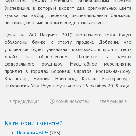
вариантов можно дополнить опциональным пакетом
Экспедиция, в который входят два оригинальных цвета
кузова на выбор, лебедка, экспедиционный багажник,
лестница, силовые пороги и внедорожные шины.
Цены на УАЗ Патриот 2019 модельного года будут
объявлены ближе к старту продаж. Добавим, что
у клиентов будет уникальная возможность пройти тест-
драйв на обновлённом Патриоте в рамках
федерального роуд-шоу. Масштабное мероприятие
пройдет в городах Воронеж, Саратов, Ростов-на-Дону,
Краснодар, Нижний Новгород, Казань, Екатеринбург,
Челябинск и Уфа. Роуд-шоу начнётся 15 октября 2018 года.
предыдущая
Архив новостей
следующая
Категории новостей
Новости «УАЗ»
(265)