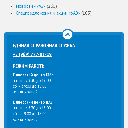
Новости «УАЗ»
(265)
Спецпредложения и акции «УАЗ»
(103)
ЕДИНАЯ СПРАВОЧНАЯ СЛУЖБА
+7 (969) 777-83-19
РЕЖИМ РАБОТЫ
Дилерский центр ГАЗ:
пн. - пт. с 8:30 до 18:00
сб. – с 9:00 до 18:00
вс. - выходной
Дилерский центр ПАЗ
пн. - пт. с 8:30 до 18:00
сб. – с 9:00 до 18:00
вс. - выходной