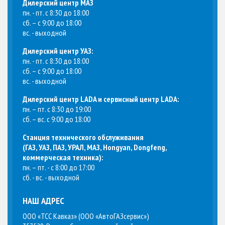
Дилерский центр МАЗ
пн. - пт. с 8:30 до 18:00
сб. – с 9:00 до 18:00
вс. - выходной
Дилерский центр УАЗ:
пн. - пт. с 8:30 до 18:00
сб. – с 9:00 до 18:00
вс. - выходной
Дилерский центр LADA и сервисный центр LADA:
пн. – пт. с 8:30 до 19:00
сб. – вс. с 9:00 до 18:00
Станция технического обслуживания
(
ГАЗ, УАЗ, ПАЗ, УРАЛ, МАЗ, Hongyan, Dongfeng,
коммерческая техника
):
пн. – пт. - с 8:00 до 17:00
сб. - вс. - выходной
НАШ АДРЕС
ООО «ТСС Кавказ» (ООО «АвтоГАЗсервис»)