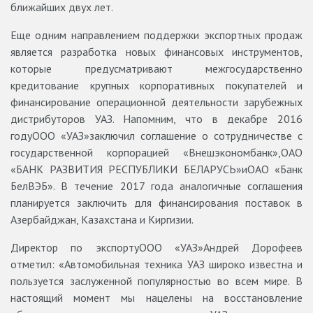
ближайших двух лет.
Еще одним направлением поддержки экспортных продаж
является разработка новых финансовых инструментов,
которые предусматривают межгосударственно
кредитование крупных корпоративных покупателей и
финансирование операционной деятельности зарубежных
дистрибуторов УАЗ. Напомним, что в декабре 2016
годуООО «УАЗ»заключил соглашение о сотрудничестве с
государственной корпорацией «Внешэкономбанк»,ОАО
«БАНК РАЗВИТИЯ РЕСПУБЛИКИ БЕЛАРУСЬ»иОАО «Банк
БелВЭБ». В течение 2017 года аналогичные соглашения
планируется заключить для финансирования поставок в
Азербайджан, Казахстана и Киргизии.
Директор по экспортуООО «УАЗ»Андрей Дорофеев
отметил: «Автомобильная техника УАЗ широко известна и
пользуется заслуженной популярностью во всем мире. В
настоящий момент мы нацелены на восстановление