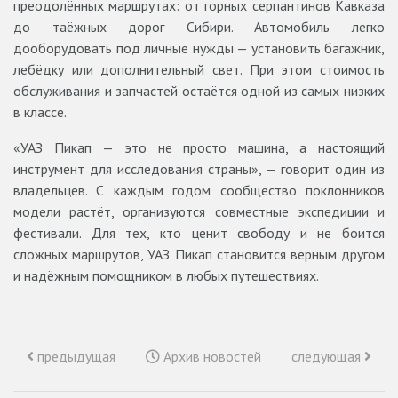
преодолённых маршрутах: от горных серпантинов Кавказа
до таёжных дорог Сибири. Автомобиль легко
дооборудовать под личные нужды — установить багажник,
лебёдку или дополнительный свет. При этом стоимость
обслуживания и запчастей остаётся одной из самых низких
в классе.
«УАЗ Пикап — это не просто машина, а настоящий
инструмент для исследования страны», — говорит один из
владельцев. С каждым годом сообщество поклонников
модели растёт, организуются совместные экспедиции и
фестивали. Для тех, кто ценит свободу и не боится
сложных маршрутов, УАЗ Пикап становится верным другом
и надёжным помощником в любых путешествиях.
предыдущая
Архив новостей
следующая