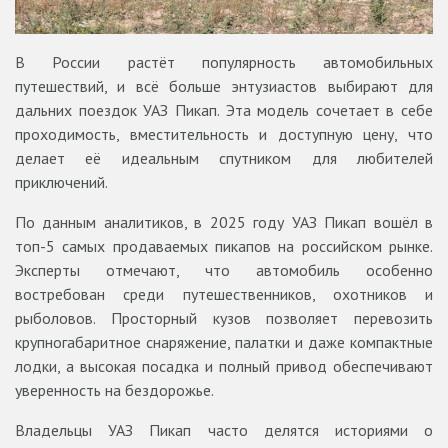
В России растёт популярность автомобильных
путешествий, и всё больше энтузиастов выбирают для
дальних поездок УАЗ Пикап. Эта модель сочетает в себе
проходимость, вместительность и доступную цену, что
делает её идеальным спутником для любителей
приключений.
По данным аналитиков, в 2025 году УАЗ Пикап вошёл в
топ-5 самых продаваемых пикапов на российском рынке.
Эксперты отмечают, что автомобиль особенно
востребован среди путешественников, охотников и
рыболовов. Просторный кузов позволяет перевозить
крупногабаритное снаряжение, палатки и даже компактные
лодки, а высокая посадка и полный привод обеспечивают
уверенность на бездорожье.
Владельцы УАЗ Пикап часто делятся историями о