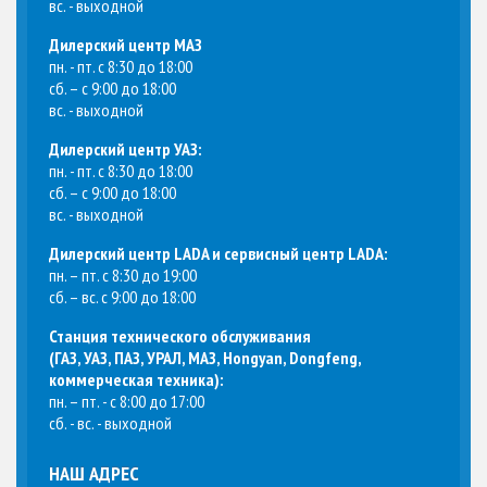
вс. - выходной
Дилерский центр МАЗ
пн. - пт. с 8:30 до 18:00
сб. – с 9:00 до 18:00
вс. - выходной
Дилерский центр УАЗ:
пн. - пт. с 8:30 до 18:00
сб. – с 9:00 до 18:00
вс. - выходной
Дилерский центр LADA и сервисный центр LADA:
пн. – пт. с 8:30 до 19:00
сб. – вс. с 9:00 до 18:00
Станция технического обслуживания
(
ГАЗ, УАЗ, ПАЗ, УРАЛ, МАЗ, Hongyan, Dongfeng,
коммерческая техника
):
пн. – пт. - с 8:00 до 17:00
сб. - вс. - выходной
НАШ АДРЕС