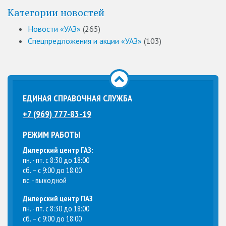
Категории новостей
Новости «УАЗ»
(265)
Спецпредложения и акции «УАЗ»
(103)
ЕДИНАЯ СПРАВОЧНАЯ СЛУЖБА
+7 (969) 777-83-19
РЕЖИМ РАБОТЫ
Дилерский центр ГАЗ:
пн. - пт. с 8:30 до 18:00
сб. – с 9:00 до 18:00
вс. - выходной
Дилерский центр ПАЗ
пн. - пт. с 8:30 до 18:00
сб. – с 9:00 до 18:00