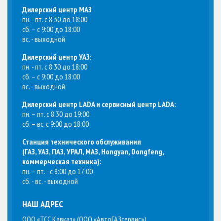
Дилерский центр МАЗ
пн. - пт. с 8:30 до 18:00
сб. – с 9:00 до 18:00
вс. - выходной
Дилерский центр УАЗ:
пн. - пт. с 8:30 до 18:00
сб. – с 9:00 до 18:00
вс. - выходной
Дилерский центр LADA и сервисный центр LADA:
пн. – пт. с 8:30 до 19:00
сб. – вс. с 9:00 до 18:00
Станция технического обслуживания
(
ГАЗ, УАЗ, ПАЗ, УРАЛ, МАЗ, Hongyan, Dongfeng,
коммерческая техника
):
пн. – пт. - с 8:00 до 17:00
сб. - вс. - выходной
НАШ АДРЕС
ООО «ТСС Кавказ» (ООО «АвтоГАЗсервис»)