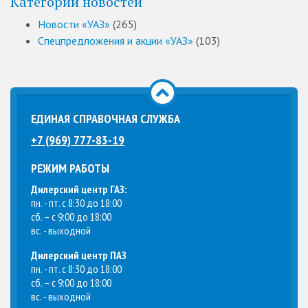
Категории новостей
Новости «УАЗ»
(265)
Спецпредложения и акции «УАЗ»
(103)
ЕДИНАЯ СПРАВОЧНАЯ СЛУЖБА
+7 (969) 777-83-19
РЕЖИМ РАБОТЫ
Дилерский центр ГАЗ:
пн. - пт. с 8:30 до 18:00
сб. – с 9:00 до 18:00
вс. - выходной
Дилерский центр ПАЗ
пн. - пт. с 8:30 до 18:00
сб. – с 9:00 до 18:00
вс. - выходной