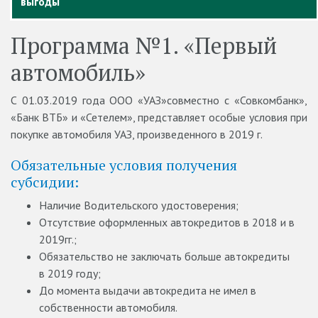
выгоды
Программа №1. «Первый
автомобиль»
С 01.03.2019 года ООО «УАЗ»совместно с «Совкомбанк»,
«Банк ВТБ» и «Сетелем», представляет особые условия при
покупке автомобиля УАЗ, произведенного в 2019 г.
Обязательные условия получения
субсидии:
Наличие Водительского удостоверения;
Отсутствие оформленных автокредитов в 2018 и в
2019гг.;
Обязательство не заключать больше автокредиты
в 2019 году;
До момента выдачи автокредита не имел в
собственности автомобиля.