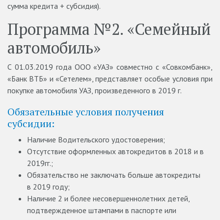
сумма кредита + субсидия).
Программа №2. «Семейный
автомобиль»
С 01.03.2019 года ООО «УАЗ» совместно с «Совкомбанк»,
«Банк ВТБ» и «Сетелем», представляет особые условия при
покупке автомобиля УАЗ, произведенного в 2019 г.
Обязательные условия получения
субсидии:
Наличие Водительского удостоверения;
Отсутствие оформленных автокредитов в 2018 и в
2019гг.;
Обязательство не заключать больше автокредиты
в 2019 году;
Наличие 2 и более несовершеннолетних детей,
подтвержденное штампами в паспорте или