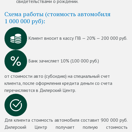
свидетельствами о рождении.
Схема работы (стоимость автомобиля
1 000 000 руб):
Клиент вносит в кассу ПВ — 20% — 200 000 руб.
Банк зачисляет 10% (100 000 руб.)
от стоимости авто (субсидию) на специальный счет
клиента, после оформления кредита деньги со счета
перечисляются в Дилерский Центр.
Для клиента стоимость автомобиля составит 900 000 руб.
Дилерский Центр получает полную стоимость