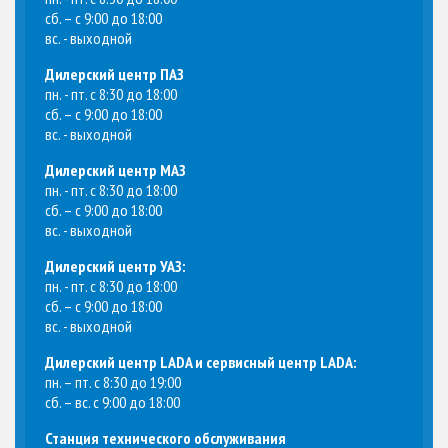
сб. – с 9:00 до 18:00
вс. - выходной
Дилерский центр ПАЗ
пн. - пт. с 8:30 до 18:00
сб. – с 9:00 до 18:00
вс. - выходной
Дилерский центр МАЗ
пн. - пт. с 8:30 до 18:00
сб. – с 9:00 до 18:00
вс. - выходной
Дилерский центр УАЗ:
пн. - пт. с 8:30 до 18:00
сб. – с 9:00 до 18:00
вс. - выходной
Дилерский центр LADA и сервисный центр LADA:
пн. – пт. с 8:30 до 19:00
сб. – вс. с 9:00 до 18:00
Станция технического обслуживания