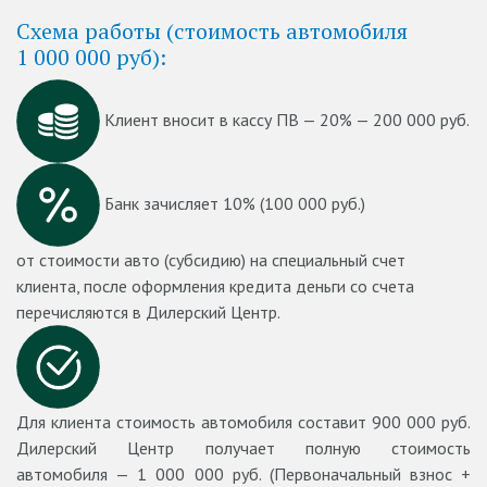
Схема работы (стоимость автомобиля
1 000 000 руб):
Клиент вносит в кассу ПВ — 20% — 200 000 руб.
Банк зачисляет 10% (100 000 руб.)
от стоимости авто (субсидию) на специальный счет
клиента, после оформления кредита деньги со счета
перечисляются в Дилерский Центр.
Для клиента стоимость автомобиля составит 900 000 руб.
Дилерский Центр получает полную стоимость
автомобиля — 1 000 000 руб. (Первоначальный взнос +