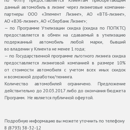
по ФЛП) предоставляется Клиентам приобретающим
данный автомобиль в лизинг через лизинговые компании-
партнеры ООО «Элемент Лизинг», АО «ВТБ-лизинг»,
АО «ВЭБ-лизинг», АО «Сбербанк Лизинг»;
— по Программе Утилизации скидка (скидка по ПОПКТС)
предоставляется в обмен на сдаваемый в утилизацию
подержанный автомобиль любой марки, бывший
во владении у Клиента не менее 1 года;
— по Государственной программе льготного лизинга скидка
предоставляется лизинговой компанией в размере 10%
от стоимости автомобиля с учетом всех иных скидок
и возможной доработки/тюнинга.
Количество автомобилей ограничено. Предложение
действительно до 20.03.2017 либо до окончания бюджета
Программ. Не является публичной офертой.
Подробную информацию вы можете уточнить по телефону
8 (8793) 38-32-12