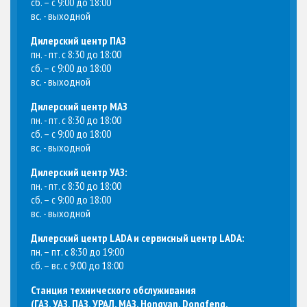
сб. – с 9:00 до 18:00
вс. - выходной
Дилерский центр ПАЗ
пн. - пт. с 8:30 до 18:00
сб. – с 9:00 до 18:00
вс. - выходной
Дилерский центр МАЗ
пн. - пт. с 8:30 до 18:00
сб. – с 9:00 до 18:00
вс. - выходной
Дилерский центр УАЗ:
пн. - пт. с 8:30 до 18:00
сб. – с 9:00 до 18:00
вс. - выходной
Дилерский центр LADA и сервисный центр LADA:
пн. – пт. с 8:30 до 19:00
сб. – вс. с 9:00 до 18:00
Станция технического обслуживания
(
ГАЗ, УАЗ, ПАЗ, УРАЛ, МАЗ, Hongyan, Dongfeng,