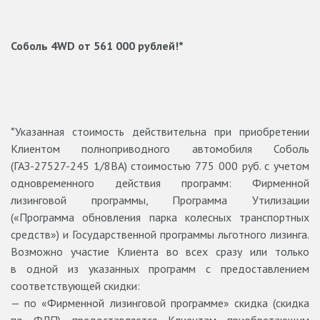
Соболь 4WD от 561 000 рублей!*
*Указанная стоимость действительна при приобретении
Клиентом полноприводного автомобиля Соболь
(ГАЗ-27527-245 1/8ВА) стоимостью 775 000 руб. с учетом
одновременного действия программ: Фирменной
лизинговой программы, Программа Утилизации
(«Программа обновления парка колесных транспортных
средств») и Государственной программы льготного лизинга.
Возможно участие Клиента во всех сразу или только
в одной из указанных программ с предоставлением
соответствующей скидки:
— по «Фирменной лизинговой программе» скидка (скидка