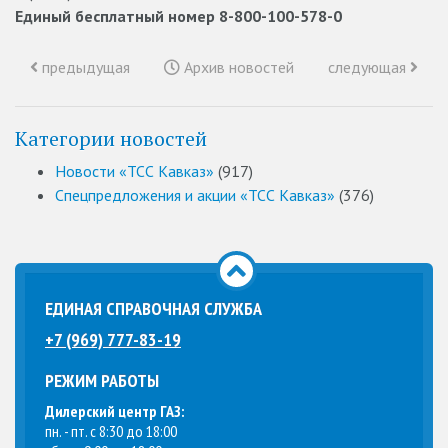
Единый бесплатный номер 8-800-100-578-0
предыдущая
Архив новостей
следующая
Категории новостей
Новости «ТСС Кавказ»
(917)
Спецпредложения и акции «ТСС Кавказ»
(376)
ЕДИНАЯ СПРАВОЧНАЯ СЛУЖБА
+7 (969) 777-83-19
РЕЖИМ РАБОТЫ
Дилерский центр ГАЗ:
пн. - пт. с 8:30 до 18:00