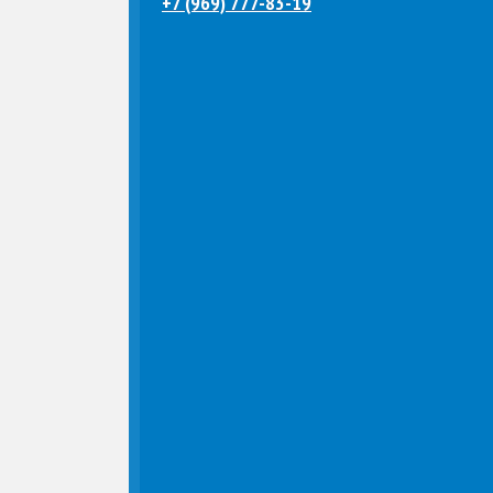
+7 (969) 777-83-19