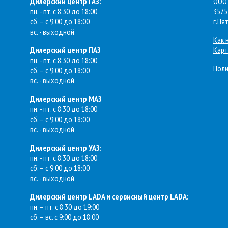
Дилерский центр ГАЗ:
ООО 
пн. - пт. с 8:30 до 18:00
3575
сб. – с 9:00 до 18:00
г.Пя
вс. - выходной
Как 
Дилерский центр ПАЗ
Карт
пн. - пт. с 8:30 до 18:00
Поли
сб. – с 9:00 до 18:00
вс. - выходной
Дилерский центр МАЗ
пн. - пт. с 8:30 до 18:00
сб. – с 9:00 до 18:00
вс. - выходной
Дилерский центр УАЗ:
пн. - пт. с 8:30 до 18:00
сб. – с 9:00 до 18:00
вс. - выходной
Дилерский центр LADA и сервисный центр LADA:
пн. – пт. с 8:30 до 19:00
сб. – вс. с 9:00 до 18:00