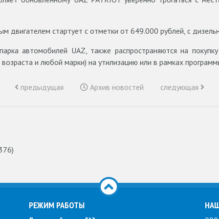
м двигателем стартует с отметки от 649.000 рублей, с дизель
парка автомобилей UAZ, также распространяются на покупк
 возраста и любой марки) на утилизацию или в рамках программ
предыдущая
Архив новостей
следующая
376)
РЕЖИМ РАБОТЫ
НАШ