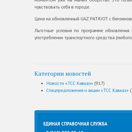
чувствовать себя в городе.
Цена на обновленный UAZ PATRIOT с бензиновы
Льготные условия по программе обновления 
употреблении транспортного средства (любого
Категории новостей
Новости «ТСС Кавказ»
(917)
Спецпредложения и акции «ТСС Кавказ»
(
ЕДИНАЯ СПРАВОЧНАЯ СЛУЖБА