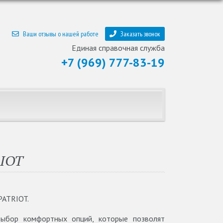
Ваши отзывы о нашей работе
Заказать звонок
Единая справочная служба
+7 (969) 777-83-19
RIOT
PATRIOT.
выбор комфортных опций, которые позволят