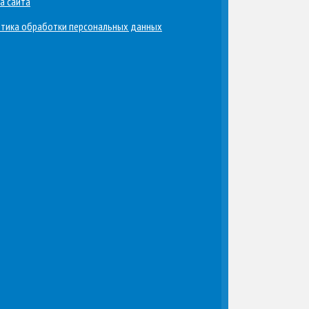
а сайта
тика обработки персональных данных