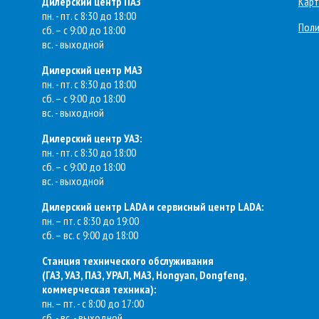
Дилерский центр ПАЗ
Карт
пн. - пт. с 8:30 до 18:00
Поли
сб. – с 9:00 до 18:00
вс. - выходной
Дилерский центр МАЗ
пн. - пт. с 8:30 до 18:00
сб. – с 9:00 до 18:00
вс. - выходной
Дилерский центр УАЗ:
пн. - пт. с 8:30 до 18:00
сб. – с 9:00 до 18:00
вс. - выходной
Дилерский центр LADA и сервисный центр LADA:
пн. – пт. с 8:30 до 19:00
сб. – вс. с 9:00 до 18:00
Станция технического обслуживания
(
ГАЗ, УАЗ, ПАЗ, УРАЛ, МАЗ, Hongyan, Dongfeng,
коммерческая техника
):
пн. – пт. - с 8:00 до 17:00
сб. - вс. - выходной