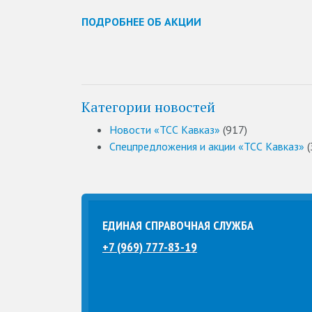
ПОДРОБНЕЕ ОБ АКЦИИ
Категории новостей
Новости «ТСС Кавказ»
(917)
Спецпредложения и акции «ТСС Кавказ»
(
ЕДИНАЯ СПРАВОЧНАЯ СЛУЖБА
+7 (969) 777-83-19