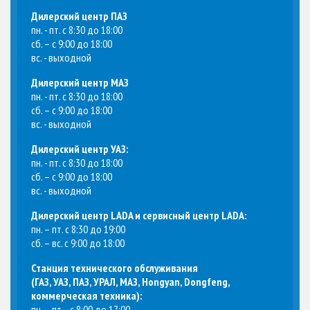
Дилерский центр ПАЗ
пн. - пт. с 8:30 до 18:00
сб. – с 9:00 до 18:00
вс. - выходной
Дилерский центр МАЗ
пн. - пт. с 8:30 до 18:00
сб. – с 9:00 до 18:00
вс. - выходной
Дилерский центр УАЗ:
пн. - пт. с 8:30 до 18:00
сб. – с 9:00 до 18:00
вс. - выходной
Дилерский центр LADA и сервисный центр LADA:
пн. – пт. с 8:30 до 19:00
сб. – вс. с 9:00 до 18:00
Станция технического обслуживания
(
ГАЗ, УАЗ, ПАЗ, УРАЛ, МАЗ, Hongyan, Dongfeng,
коммерческая техника
):
пн. – пт. - с 8:00 до 17:00