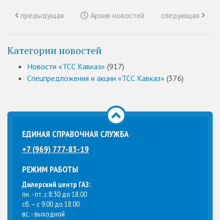
предыдущая
Архив новостей
следующая
Категории новостей
Новости «ТСС Кавказ»
(917)
Спецпредложения и акции «ТСС Кавказ»
(376)
ЕДИНАЯ СПРАВОЧНАЯ СЛУЖБА
+7 (969) 777-83-19
РЕЖИМ РАБОТЫ
Дилерский центр ГАЗ:
пн. - пт. с 8:30 до 18:00
сб. – с 9:00 до 18:00
вс. - выходной