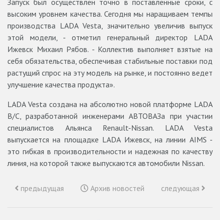
Запуск был осуществлен точно в поставленные сроки, с
высоким уровнем качества. Сегодня мы наращиваем темпы
производства LADA Vesta, значительно увеличив выпуск
этой модели, - отметил генеральный директор LADA
Ижевск Михаил Рябов. - Коллектив выполняет взятые на
себя обязательства, обеспечивая стабильные поставки под
растущий спрос на эту модель на рынке, и постоянно ведет
улучшение качества продукта».
LADA Vesta создана на абсолютно новой платформе LADA
B/С, разработанной инженерами АВТОВАЗа при участии
специалистов Альянса Renault-Nissan. LADA Vesta
выпускается на площадке LADA Ижевск, на линии AIMS -
это гибкая в производительности и надежная по качеству
линия, на которой также выпускаются автомобили Nissan.
предыдущая
Архив новостей
следующая