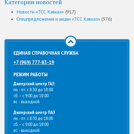
Категории новостей
Новости «ТСС Кавказ»
(917)
Спецпредложения и акции «ТСС Кавказ»
(376)
ЕДИНАЯ СПРАВОЧНАЯ СЛУЖБА
+7 (969) 777-83-19
РЕЖИМ РАБОТЫ
Дилерский центр ГАЗ:
пн. - пт. с 8:30 до 18:00
сб. – с 9:00 до 18:00
вс. - выходной
Дилерский центр ПАЗ
пн. - пт. с 8:30 до 18:00
сб. – с 9:00 до 18:00
вс. - выходной