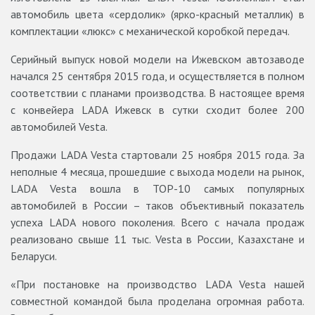
автомобиль цвета «сердолик» (ярко-красный металлик) в
комплектации «люкс» с механической коробкой передач.
Серийный выпуск новой модели на Ижевском автозаводе
начался 25 сентября 2015 года, и осуществляется в полном
соответствии с планами производства. В настоящее время
с конвейера LADA Ижевск в сутки сходит более 200
автомобилей Vesta.
Продажи LADA Vesta стартовали 25 ноября 2015 года. За
неполные 4 месяца, прошедшие с выхода модели на рынок,
LADA Vesta вошла в ТОР-10 самых популярных
автомобилей в России – таков объективный показатель
успеха LADA нового поколения. Всего с начала продаж
реализовано свыше 11 тыс. Vesta в России, Казахстане и
Беларуси.
«При постановке на производство LADA Vesta нашей
совместной командой была проделана огромная работа.