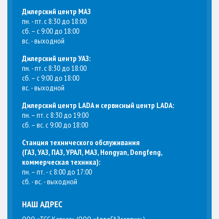
Дилерский центр МАЗ
пн. - пт. с 8:30 до 18:00
сб. – с 9:00 до 18:00
вс. - выходной
Дилерский центр УАЗ:
пн. - пт. с 8:30 до 18:00
сб. – с 9:00 до 18:00
вс. - выходной
Дилерский центр LADA и сервисный центр LADA:
пн. – пт. с 8:30 до 19:00
сб. – вс. с 9:00 до 18:00
Станция технического обслуживания
(
ГАЗ, УАЗ, ПАЗ, УРАЛ, МАЗ, Hongyan, Dongfeng,
коммерческая техника
):
пн. – пт. - с 8:00 до 17:00
сб. - вс. - выходной
НАШ АДРЕС