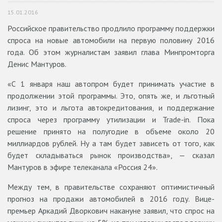
15.01.2016
Российское правительство продлило программу поддержки
спроса на новые автомобили на первую половину 2016
года. Об этом журналистам заявил глава Минпромторга
Денис Мантуров.
«С 1 января наш автопром будет принимать участие в
продолжении этой программы. Это, опять же, и льготный
лизинг, это и льгота автокредитования, и поддержание
спроса через программу утилизации и Trade-in. Пока
решение принято на полугодие в объеме около 20
миллиардов рублей. Ну а там будет зависеть от того, как
будет складываться рынок производства», — сказал
Мантуров в эфире телеканала «Россия 24».
Между тем, в правительстве сохраняют оптимистичный
прогноз на продажи автомобилей в 2016 году. Вице-
премьер Аркадий Дворкович накануне заявил, что спрос на