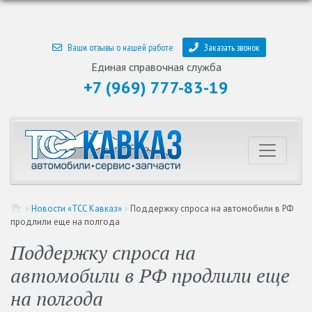
Ваши отзывы о нашей работе
Заказать звонок
Единая справочная служба
+7 (969) 777-83-19
»
Новости «ТСС Кавказ»
»
Поддержку спроса на автомобили в РФ
продлили еще на полгода
Поддержку спроса на
автомобили в РФ продлили еще
на полгода