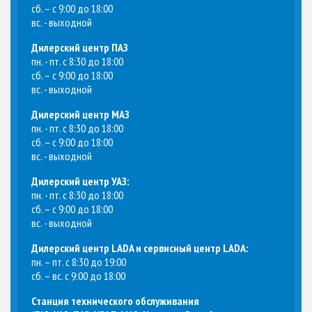
сб. – с 9:00 до 18:00
вс. - выходной
Дилерский центр ПАЗ
пн. - пт. с 8:30 до 18:00
сб. – с 9:00 до 18:00
вс. - выходной
Дилерский центр МАЗ
пн. - пт. с 8:30 до 18:00
сб. – с 9:00 до 18:00
вс. - выходной
Дилерский центр УАЗ:
пн. - пт. с 8:30 до 18:00
сб. – с 9:00 до 18:00
вс. - выходной
Дилерский центр LADA и сервисный центр LADA:
пн. – пт. с 8:30 до 19:00
сб. – вс. с 9:00 до 18:00
Станция технического обслуживания