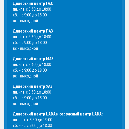
Дилерский центр ГАЗ:
пн. - пт. с 8:30 до 18:00
сб. – с 9:00 до 18:00
вс. - выходной
Дилерский центр ПАЗ
пн. - пт. с 8:30 до 18:00
сб. – с 9:00 до 18:00
вс. - выходной
Дилерский центр МАЗ
пн. - пт. с 8:30 до 18:00
сб. – с 9:00 до 18:00
вс. - выходной
Дилерский центр УАЗ:
пн. - пт. с 8:30 до 18:00
сб. – с 9:00 до 18:00
вс. - выходной
Дилерский центр LADA и сервисный центр LADA:
пн. – пт. с 8:30 до 19:00
сб. – вс. с 9:00 до 18:00