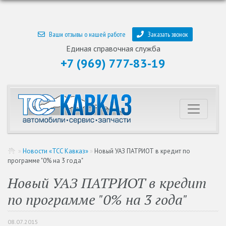
Ваши отзывы о нашей работе
Заказать звонок
Единая справочная служба
+7 (969) 777-83-19
»
Новости «ТСС Кавказ»
»
Новый УАЗ ПАТРИОТ в кредит по
программе "0% на 3 года"
Новый УАЗ ПАТРИОТ в кредит
по программе "0% на 3 года"
08.07.2015