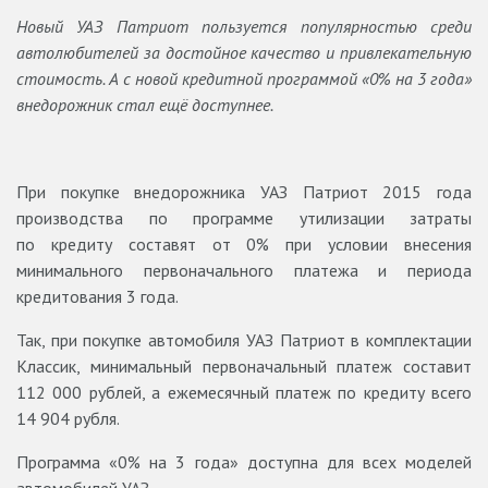
Новый УАЗ Патриот пользуется популярностью среди
автолюбителей за достойное качество и привлекательную
стоимость. А с новой кредитной программой «0% на 3 года»
внедорожник стал ещё доступнее.
При покупке внедорожника УАЗ Патриот 2015 года
производства по программе утилизации затраты
по кредиту составят от 0% при условии внесения
минимального первоначального платежа и периода
кредитования 3 года.
Так, при покупке автомобиля УАЗ Патриот в комплектации
Классик, минимальный первоначальный платеж составит
112 000 рублей, а ежемесячный платеж по кредиту всего
14 904 рубля.
Программа «0% на 3 года» доступна для всех моделей