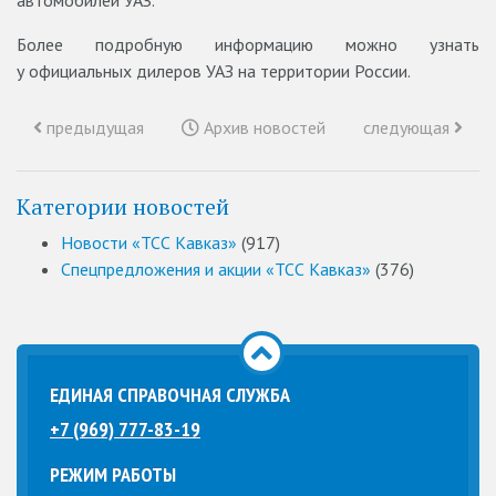
автомобилей УАЗ.
Более подробную информацию можно узнать
у официальных дилеров УАЗ на территории России.
предыдущая
Архив новостей
следующая
Категории новостей
Новости «ТСС Кавказ»
(917)
Спецпредложения и акции «ТСС Кавказ»
(376)
ЕДИНАЯ СПРАВОЧНАЯ СЛУЖБА
+7 (969) 777-83-19
РЕЖИМ РАБОТЫ