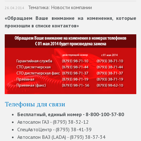
Тематика: Новости компании
26.04.2014
«Обращаем Ваше внимание на изменения, которые
произошли в списке контактов»
Телефоны для связи
Бесплатный, единый номер - 8-800-100-57-80
Автосалон ГАЗ - (8793) 38-32-12
СпецАвтоЦентр - (8793) 38-41-39
Автосалон ВАЗ (LADA) - (8793) 38-37-34