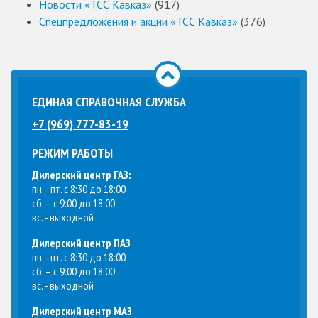
Новости «ТСС Кавказ»
(917)
Спецпредложения и акции «ТСС Кавказ»
(376)
ЕДИНАЯ СПРАВОЧНАЯ СЛУЖБА
+7 (969) 777-83-19
РЕЖИМ РАБОТЫ
Дилерский центр ГАЗ:
пн. - пт. с 8:30 до 18:00
сб. – с 9:00 до 18:00
вс. - выходной
Дилерский центр ПАЗ
пн. - пт. с 8:30 до 18:00
сб. – с 9:00 до 18:00
вс. - выходной
Дилерский центр МАЗ