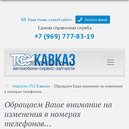
Ваши отзывы о нашей работе
Заказать звонок
Единая справочная служба
+7 (969) 777-83-19
»
Новости «ТСС Кавказ»
»
Обращаем Ваше внимание на изменения
в номерах телефонов...
Обращаем Ваше внимание на
изменения в номерах
телефонов...