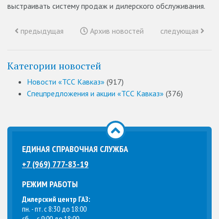
выстраивать систему продаж и дилерского обслуживания.
предыдущая
Архив новостей
следующая
Категории новостей
Новости «ТСС Кавказ»
(917)
Спецпредложения и акции «ТСС Кавказ»
(376)
ЕДИНАЯ СПРАВОЧНАЯ СЛУЖБА
+7 (969) 777-83-19
РЕЖИМ РАБОТЫ
Дилерский центр ГАЗ:
пн. - пт. с 8:30 до 18:00
сб. – с 9:00 до 18:00