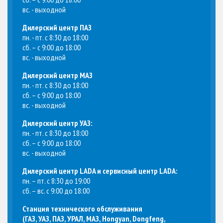
вс. - выходной
Дилерский центр ПАЗ
пн. - пт. с 8:30 до 18:00
сб. – с 9:00 до 18:00
вс. - выходной
Дилерский центр МАЗ
пн. - пт. с 8:30 до 18:00
сб. – с 9:00 до 18:00
вс. - выходной
Дилерский центр УАЗ:
пн. - пт. с 8:30 до 18:00
сб. – с 9:00 до 18:00
вс. - выходной
Дилерский центр LADA и сервисный центр LADA:
пн. – пт. с 8:30 до 19:00
сб. – вс. с 9:00 до 18:00
Станция технического обслуживания
(
ГАЗ, УАЗ, ПАЗ, УРАЛ, МАЗ, Hongyan, Dongfeng,