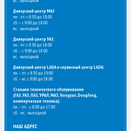
вс. - выходной
Дилерский центр МАЗ
пн. - пт. с 8:30 до 18:00
сб. – с 9:00 до 18:00
вс. - выходной
Дилерский центр УАЗ:
пн. - пт. с 8:30 до 18:00
сб. – с 9:00 до 18:00
вс. - выходной
Дилерский центр LADA и сервисный центр LADA:
пн. – пт. с 8:30 до 19:00
сб. – вс. с 9:00 до 18:00
Станция технического обслуживания
(
ГАЗ, УАЗ, ПАЗ, УРАЛ, МАЗ, Hongyan, Dongfeng,
коммерческая техника
):
пн. – пт. - с 8:00 до 17:00
сб. - вс. - выходной
НАШ АДРЕС