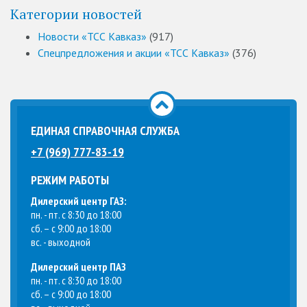
Категории новостей
Новости «ТСС Кавказ»
(917)
Спецпредложения и акции «ТСС Кавказ»
(376)
ЕДИНАЯ СПРАВОЧНАЯ СЛУЖБА
+7 (969) 777-83-19
РЕЖИМ РАБОТЫ
Дилерский центр ГАЗ:
пн. - пт. с 8:30 до 18:00
сб. – с 9:00 до 18:00
вс. - выходной
Дилерский центр ПАЗ
пн. - пт. с 8:30 до 18:00
сб. – с 9:00 до 18:00