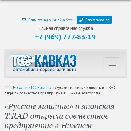
Ваши отзывы о нашей работе
Заказать звонок
Единая справочная служба
+7 (969) 777-83-19
»
Новости «ТСС Кавказ»
»
«Русские машины» и японская T.RAD
открыли совместное предприятие в Нижнем Новгороде
«Русские машины» и японская
T.RAD открыли совместное
предприятие в Нижнем