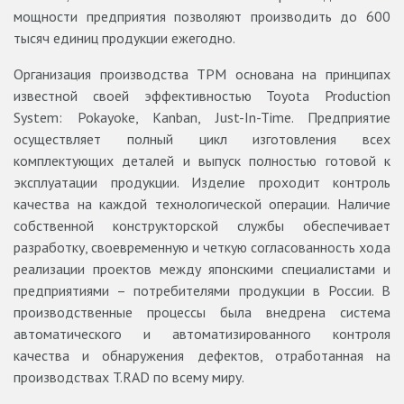
мощности предприятия позволяют производить до 600
тысяч единиц продукции ежегодно.
Организация производства ТРМ основана на принципах
известной своей эффективностью Toyota Production
System: Pokayoke, Kanban, Just-In-Time. Предприятие
осуществляет полный цикл изготовления всех
комплектующих деталей и выпуск полностью готовой к
эксплуатации продукции. Изделие проходит контроль
качества на каждой технологической операции. Наличие
собственной конструкторской службы обеспечивает
разработку, своевременную и четкую согласованность хода
реализации проектов между японскими специалистами и
предприятиями – потребителями продукции в России. В
производственные процессы была внедрена система
автоматического и автоматизированного контроля
качества и обнаружения дефектов, отработанная на
производствах T.RAD по всему миру.