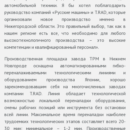
автомобильной техники. Я бы хотел поблагодарить
руководство компаний «Русские машины» и T.RAD, которые
организовали новое производство именно в
Нижегородской области. Это правильный выбор, так как в
нашем регионе есть все, что необходимо для любого
высокотехнологичного производства – это высокие
компетенции и квалифицированный персонал».
Производственная площадка завода ТРМ в Нижнем
Новгороде оснащена автоматизированными гибко-
переналаживаемыми технологическими линиями и
оборудованием производства Японии, хорошо
зарекомендовавшим себя на многочисленных заводах
компании T.RAD. Линия обладает технологической
возможностью локальной переналадки оборудования,
смены рабочих позиций или инструмента без остановки
всей линии. Максимальное время переналадки наиболее
трудоемких технологических этапов составляет всего 20-
30 мин; минимальное – 1-2 мин. Производственные