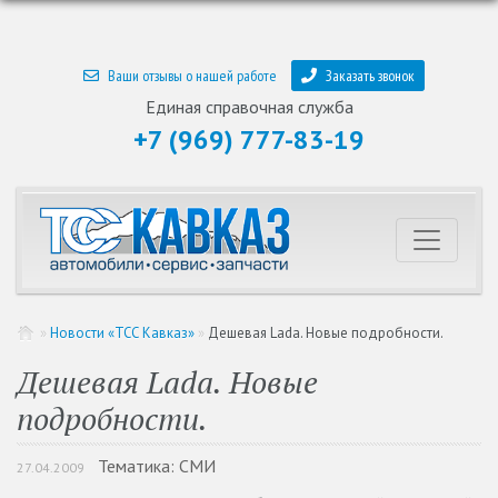
Ваши отзывы о нашей работе
Заказать звонок
Единая справочная служба
+7 (969) 777-83-19
»
Новости «ТСС Кавказ»
»
Дешевая Lada. Новые подробности.
Дешевая Lada. Новые
подробности.
Тематика: СМИ
27.04.2009