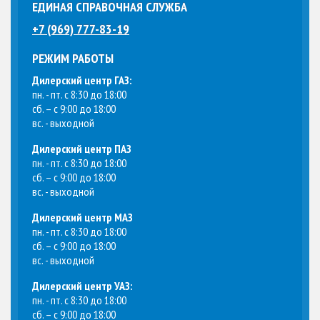
ЕДИНАЯ СПРАВОЧНАЯ СЛУЖБА
+7 (969) 777-83-19
РЕЖИМ РАБОТЫ
Дилерский центр ГАЗ:
пн. - пт. с 8:30 до 18:00
сб. – с 9:00 до 18:00
вс. - выходной
Дилерский центр ПАЗ
пн. - пт. с 8:30 до 18:00
сб. – с 9:00 до 18:00
вс. - выходной
Дилерский центр МАЗ
пн. - пт. с 8:30 до 18:00
сб. – с 9:00 до 18:00
вс. - выходной
Дилерский центр УАЗ:
пн. - пт. с 8:30 до 18:00
сб. – с 9:00 до 18:00