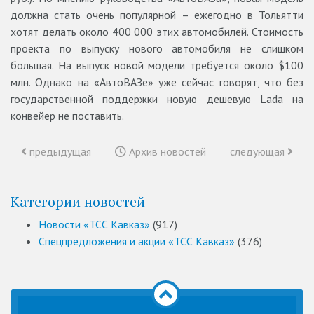
должна стать очень популярной – ежегодно в Тольятти
хотят делать около 400 000 этих автомобилей. Стоимость
проекта по выпуску нового автомобиля не слишком
большая. На выпуск новой модели требуется около $100
млн. Однако на «АвтоВАЗе» уже сейчас говорят, что без
государственной поддержки новую дешевую Lada на
конвейер не поставить.
предыдущая
Архив новостей
следующая
Категории новостей
Новости «ТСС Кавказ»
(917)
Спецпредложения и акции «ТСС Кавказ»
(376)