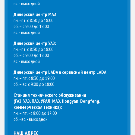
вс. - выходной
Дилерский центр МАЗ
пн. - пт. с 8:30 до 18:00
сб. – с 9:00 до 18:00
вс. - выходной
Дилерский центр УАЗ:
пн. - пт. с 8:30 до 18:00
сб. – с 9:00 до 18:00
вс. - выходной
Дилерский центр LADA и сервисный центр LADA:
пн. – пт. с 8:30 до 19:00
сб. – вс. с 9:00 до 18:00
Станция технического обслуживания
(
ГАЗ, УАЗ, ПАЗ, УРАЛ, МАЗ, Hongyan, Dongfeng,
коммерческая техника
):
пн. – пт. - с 8:00 до 17:00
сб. - вс. - выходной
НАШ АДРЕС