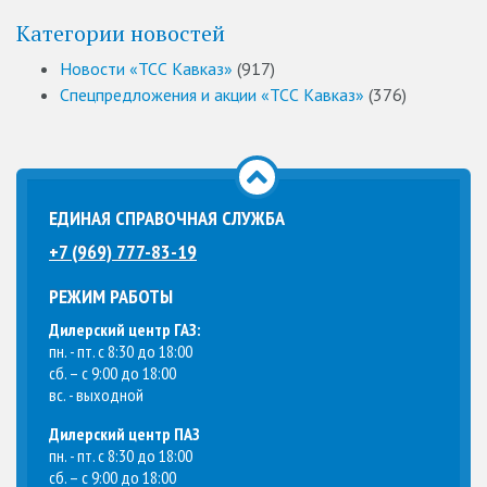
Категории новостей
Новости «ТСС Кавказ»
(917)
Спецпредложения и акции «ТСС Кавказ»
(376)
ЕДИНАЯ СПРАВОЧНАЯ СЛУЖБА
+7 (969) 777-83-19
РЕЖИМ РАБОТЫ
Дилерский центр ГАЗ:
пн. - пт. с 8:30 до 18:00
сб. – с 9:00 до 18:00
вс. - выходной
Дилерский центр ПАЗ
пн. - пт. с 8:30 до 18:00
сб. – с 9:00 до 18:00