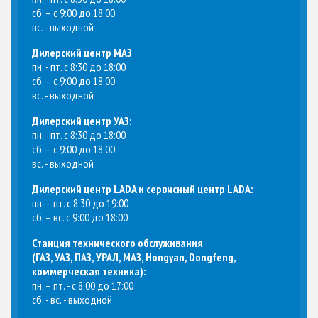
сб. – с 9:00 до 18:00
вс. - выходной
Дилерский центр МАЗ
пн. - пт. с 8:30 до 18:00
сб. – с 9:00 до 18:00
вс. - выходной
Дилерский центр УАЗ:
пн. - пт. с 8:30 до 18:00
сб. – с 9:00 до 18:00
вс. - выходной
Дилерский центр LADA и сервисный центр LADA:
пн. – пт. с 8:30 до 19:00
сб. – вс. с 9:00 до 18:00
Станция технического обслуживания
(
ГАЗ, УАЗ, ПАЗ, УРАЛ, МАЗ, Hongyan, Dongfeng,
коммерческая техника
):
пн. – пт. - с 8:00 до 17:00
сб. - вс. - выходной