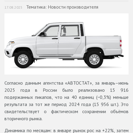
Тематика: Новости производителя
17.08.2025
Согласно данным агентства «АВТОСТАТ», за январь–июнь
2025 года в России было реализовано 15 916
подержанных пикапов, что на 40 единиц (−0,3%) меньше
результата за тот же период 2024 года (15 956 шт.). Это
свидетельствует о фактическом сохранении объёмов
вторичного рынка.
Динамика по месяцам: в январе рынок рос на +22%, затем