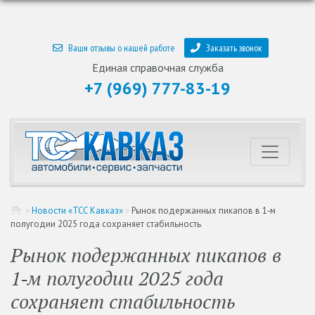
Ваши отзывы о нашей работе
Заказать звонок
Единая справочная служба
+7 (969) 777-83-19
»
Новости «ТСС Кавказ»
»
Рынок подержанных пикапов в 1‑м
полугодии 2025 года сохраняет стабильность
Рынок подержанных пикапов в
1‑м полугодии 2025 года
сохраняет стабильность