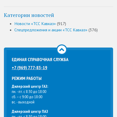
Категории новостей
Новости «ТСС Кавказ»
(917)
Спецпредложения и акции «ТСС Кавказ»
(376)
ЕДИНАЯ СПРАВОЧНАЯ СЛУЖБА
+7 (969) 777-83-19
РЕЖИМ РАБОТЫ
Дилерский центр ГАЗ:
пн. - пт. с 8:30 до 18:00
сб. – с 9:00 до 18:00
вс. - выходной
Дилерский центр ПАЗ
пн. - пт. с 8:30 до 18:00