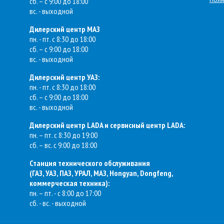
сб. – с 9:00 до 18:00
вс. - выходной
Дилерский центр МАЗ
пн. - пт. с 8:30 до 18:00
сб. – с 9:00 до 18:00
вс. - выходной
Дилерский центр УАЗ:
пн. - пт. с 8:30 до 18:00
сб. – с 9:00 до 18:00
вс. - выходной
Дилерский центр LADA и сервисный центр LADA:
пн. – пт. с 8:30 до 19:00
сб. – вс. с 9:00 до 18:00
Станция технического обслуживания
(
ГАЗ, УАЗ, ПАЗ, УРАЛ, МАЗ, Hongyan, Dongfeng,
коммерческая техника
):
пн. – пт. - с 8:00 до 17:00
сб. - вс. - выходной