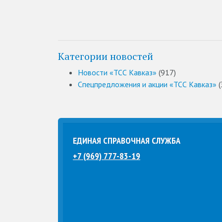
Категории новостей
Новости «ТСС Кавказ»
(917)
Спецпредложения и акции «ТСС Кавказ»
(
ЕДИНАЯ СПРАВОЧНАЯ СЛУЖБА
+7 (969) 777-83-19