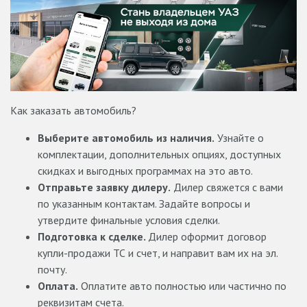
Как заказать автомобиль?
Выберите автомобиль из наличия.
Узнайте о
комплектации, дополнительных опциях, доступных
скидках и выгодных программах на это авто.
Отправьте заявку дилеру.
Дилер свяжется с вами
по указанным контактам. Задайте вопросы и
утвердите финальные условия сделки.
Подготовка к сделке.
Дилер оформит договор
купли-продажи ТС и счет, и направит вам их на эл.
почту.
Оплата.
Оплатите авто полностью или частично по
реквизитам счета.