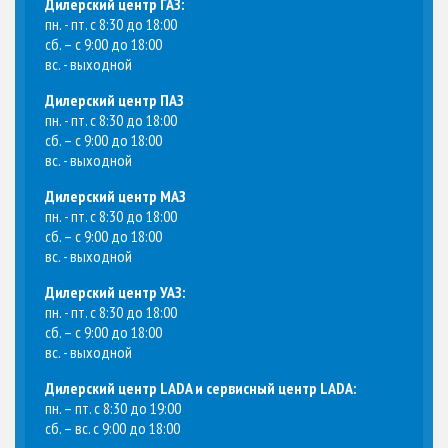
Дилерский центр ГАЗ:
пн. - пт. с 8:30 до 18:00
сб. – с 9:00 до 18:00
вс. - выходной
Дилерский центр ПАЗ
пн. - пт. с 8:30 до 18:00
сб. – с 9:00 до 18:00
вс. - выходной
Дилерский центр МАЗ
пн. - пт. с 8:30 до 18:00
сб. – с 9:00 до 18:00
вс. - выходной
Дилерский центр УАЗ:
пн. - пт. с 8:30 до 18:00
сб. – с 9:00 до 18:00
вс. - выходной
Дилерский центр LADA и сервисный центр LADA:
пн. – пт. с 8:30 до 19:00
сб. – вс. с 9:00 до 18:00