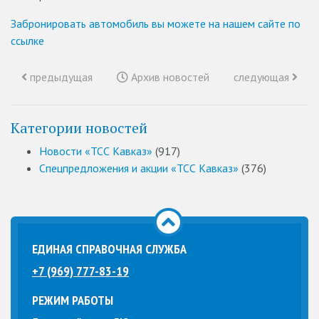
Забронировать автомобиль вы можете на нашем сайте по
ссылке
предыдущая
Архив новостей
следующая
Категории новостей
Новости «ТСС Кавказ»
(917)
Спецпредложения и акции «ТСС Кавказ»
(376)
ЕДИНАЯ СПРАВОЧНАЯ СЛУЖБА
+7 (969) 777-83-19
РЕЖИМ РАБОТЫ