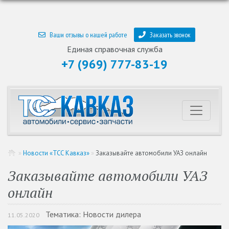
Ваши отзывы о нашей работе
Заказать звонок
Единая справочная служба
+7 (969) 777-83-19
»
Новости «ТСС Кавказ»
»
Заказывайте автомобили УАЗ онлайн
Заказывайте автомобили УАЗ
онлайн
Тематика: Новости дилера
11.05.2020