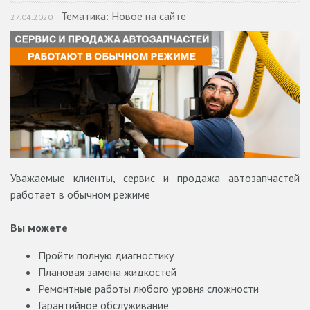
Тематика: Новое на сайте
27.04.2020
Уважаемые клиенты, сервис и продажа автозапчастей
работает в обычном режиме
⠀
Вы можете
Пройти полную диагностику
Плановая замена жидкостей
Ремонтные работы любого уровня сложности
Гарантийное обслуживание