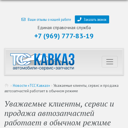
Ваши отзывы о нашей работе
Заказать звонок
Единая справочная служба
+7 (969) 777-83-19
»
Новости «ТСС Кавказ»
»
Уважаемые клиенты, сервис и продажа
автозапчастей работает в обычном режиме
Уважаемые клиенты, сервис и
продажа автозапчастей
работает в обычном режиме