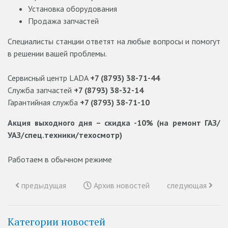
Установка оборудования
Продажа запчастей
Специалисты станции ответят на любые вопросы и помогут
в решении вашей проблемы.
Сервисный центр LADA
+7 (8793) 38-71-44
Служба запчастей
+7 (8793) 38-32-14⠀
Гарантийная служба
+7 (8793) 38-71-10⠀
Акция выходного дня – скидка -10% (на ремонт ГАЗ/
УАЗ/спец.техники/техосмотр)
⠀
Работаем в обычном режиме
предыдущая
Архив новостей
следующая
Категории новостей