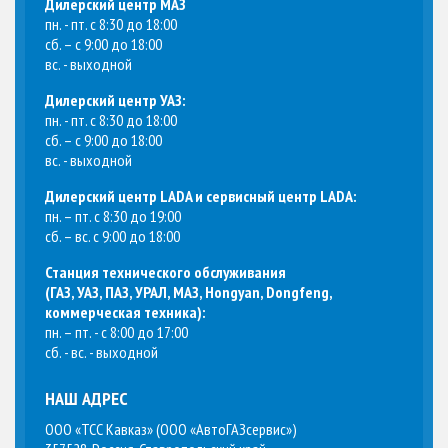
Дилерский центр МАЗ
пн. - пт. с 8:30 до 18:00
сб. – с 9:00 до 18:00
вс. - выходной
Дилерский центр УАЗ:
пн. - пт. с 8:30 до 18:00
сб. – с 9:00 до 18:00
вс. - выходной
Дилерский центр LADA и сервисный центр LADA:
пн. – пт. с 8:30 до 19:00
сб. – вс. с 9:00 до 18:00
Станция технического обслуживания
(
ГАЗ, УАЗ, ПАЗ, УРАЛ, МАЗ, Hongyan, Dongfeng,
коммерческая техника
):
пн. – пт. - с 8:00 до 17:00
сб. - вс. - выходной
НАШ АДРЕС
ООО «ТСС Кавказ» (ООО «АвтоГАЗсервис»)