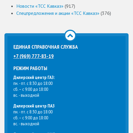
Новости «ТСС Кавказ»
(917)
Спецпредложения и акции «ТСС Кавказ»
(376)
ЕДИНАЯ СПРАВОЧНАЯ СЛУЖБА
+7 (969) 777-83-19
РЕЖИМ РАБОТЫ
Дилерский центр ГАЗ:
пн. - пт. с 8:30 до 18:00
сб. – с 9:00 до 18:00
вс. - выходной
Дилерский центр ПАЗ
пн. - пт. с 8:30 до 18:00
сб. – с 9:00 до 18:00
вс. - выходной