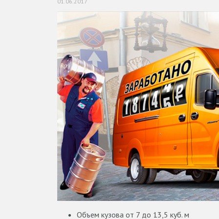
01.06.2017
Объем кузова от 7 до 13,5 куб. м