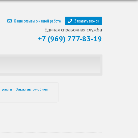
Ваши отзывы о нашей работе
Заказать звонок
Единая справочная служба
+7 (969) 777-83-19
тракты
Заказ автомобиля