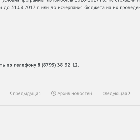
м до 31.08.2017 г. или до исчерпания бюджета на их проведе
 по телефону 8 (8793) 38-32-12.
предыдущая
Архив новостей
следующая