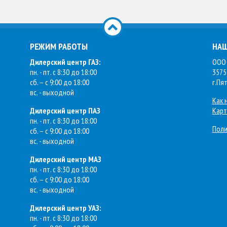
РЕЖИМ РАБОТЫ
НАШ
Дилерский центр ГАЗ:
ООО 
пн. - пт. с 8:30 до 18:00
3575
сб. – с 9:00 до 18:00
г.Пя
вс. - выходной
Как 
Дилерский центр ПАЗ
Карт
пн. - пт. с 8:30 до 18:00
Поли
сб. – с 9:00 до 18:00
вс. - выходной
Дилерский центр МАЗ
пн. - пт. с 8:30 до 18:00
сб. – с 9:00 до 18:00
вс. - выходной
Дилерский центр УАЗ:
пн. - пт. с 8:30 до 18:00