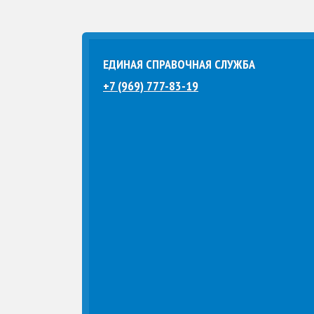
ЕДИНАЯ СПРАВОЧНАЯ СЛУЖБА
+7 (969) 777-83-19