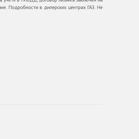
ние. Подробности в дилерских центрах ГАЗ. Не