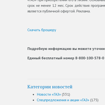
срок не менее 12 мес. Срок действия програм
является публичной офертой. Реклама.
Скачать брошюру
Подробную информацию вы можете уточнить
Единый бесплатный номер 8-800-100-578-0
Категории новостей
Новости «ГАЗ»
(331)
Спецпредложения и акции «ГАЗ»
(175)