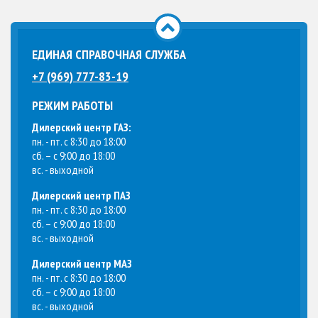
ЕДИНАЯ СПРАВОЧНАЯ СЛУЖБА
+7 (969) 777-83-19
РЕЖИМ РАБОТЫ
Дилерский центр ГАЗ:
пн. - пт. с 8:30 до 18:00
сб. – с 9:00 до 18:00
вс. - выходной
Дилерский центр ПАЗ
пн. - пт. с 8:30 до 18:00
сб. – с 9:00 до 18:00
вс. - выходной
Дилерский центр МАЗ
пн. - пт. с 8:30 до 18:00
сб. – с 9:00 до 18:00
вс. - выходной