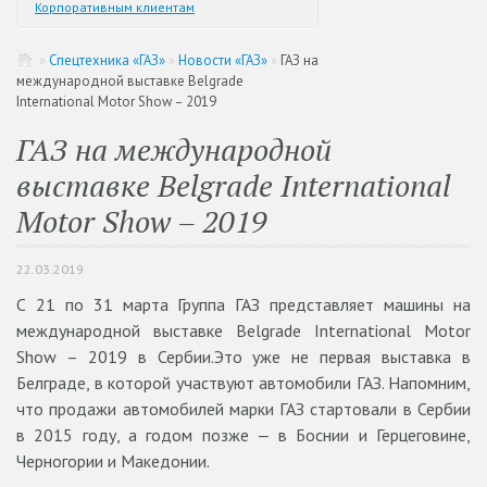
Корпоративным клиентам
»
Спецтехника «ГАЗ»
»
Новости «ГАЗ»
»
ГАЗ на
международной выставке Belgrade
International Motor Show – 2019
ГАЗ на международной
выставке Belgrade International
Motor Show – 2019
22.03.2019
С 21 по 31 марта Группа ГАЗ представляет машины на
международной выставке Belgrade International Motor
Show – 2019 в Сербии.Это уже не первая выставка в
Белграде, в которой участвуют автомобили ГАЗ. Напомним,
что продажи автомобилей марки ГАЗ стартовали в Сербии
в 2015 году, а годом позже — в Боснии и Герцеговине,
Черногории и Македонии.