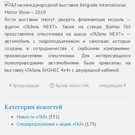
Гости выставки смогут увидеть флагманскую модель —
фургон «ГАЗель NEXT». Также на стенде Группы ГАЗ
представлена спецтехника на шасси «ГАЗели NEXT» —
автомобиль с гидроподъемником и самосвал, которые
созданы в сотрудничестве с сербскими компаниями-
производителями спецтехники. Для интересующихся
полноприводными автомобилями были привезены на
выставку «ГАЗель БИЗНЕС 4х4» с двухрядной кабиной.
предыдущая
Архив новостей
следующая
Категории новостей
Новости «ГАЗ»
(331)
Спецпредложения и акции «ГАЗ»
(175)