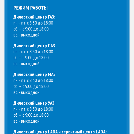
РЕЖИМ РАБОТЫ
Дилерский центр ГАЗ:
пн. - пт. с 8:30 до 18:00
сб. – с 9:00 до 18:00
вс. - выходной
Дилерский центр ПАЗ
пн. - пт. с 8:30 до 18:00
сб. – с 9:00 до 18:00
вс. - выходной
Дилерский центр МАЗ
пн. - пт. с 8:30 до 18:00
сб. – с 9:00 до 18:00
вс. - выходной
Дилерский центр УАЗ:
пн. - пт. с 8:30 до 18:00
сб. – с 9:00 до 18:00
вс. - выходной
Дилерский центр LADA и сервисный центр LADA: