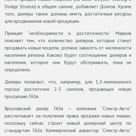
Dodge Strаtus) в общем салоне, добавляет Долгов. Кроме
того, дилеры также должны иметь достаточные ресурсы
для продвижения новой продукции.
Принцип “необходимости и достаточности” Марков
поясняет тем, что количество дилеров, которые станут
продавать новые модели, должно зависеть от численности
населения региона. Каково будет соотношение дилеров и
населения, которое они будут обслуживать, пока не
определено.
Дилеры полагают, что, например, для 1,5-миллионного
города достаточно 2-3 салонов, продающих новую
продукцию ГАЗа.
Ярославский дилер ГАЗа — компания “Спектр-Авто”
рассчитывает на получение права продажи новых машин,
поскольку сейчас строит новый дилерский центр по
стандартам ГАЗа. Коммерческий директор “Спектр-Авто”