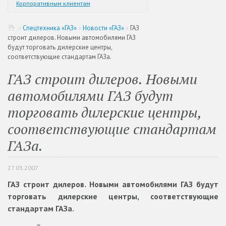
Корпоративным клиентам
»
Спецтехника «ГАЗ»
»
Новости «ГАЗ»
»
ГАЗ
строит дилеров. Новыми автомобилями ГАЗ
будут торговать дилерские центры,
соответствующие стандартам ГАЗа.
ГАЗ строит дилеров. Новыми
автомобилями ГАЗ будут
торговать дилерские центры,
соответствующие стандартам
ГАЗа.
27.03.2007
ГАЗ строит дилеров. Новыми автомобилями ГАЗ будут
торговать дилерские центры, соответствующие
стандартам ГАЗа.