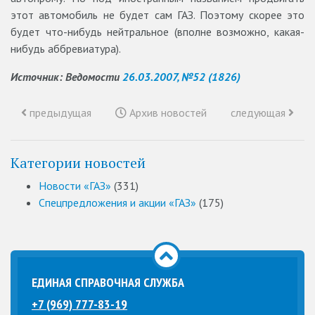
этот автомобиль не будет сам ГАЗ. Поэтому скорее это
будет что-нибудь нейтральное (вполне возможно, какая-
нибудь аббревиатура).
Источник: Ведомости
26.03.2007, №52 (1826)
предыдущая
Архив новостей
следующая
Категории новостей
Новости «ГАЗ»
(331)
Спецпредложения и акции «ГАЗ»
(175)
ЕДИНАЯ СПРАВОЧНАЯ СЛУЖБА
+7 (969) 777-83-19