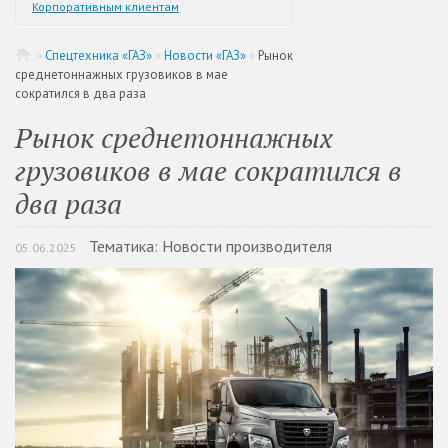
Корпоративным клиентам
»
Спецтехника «ГАЗ»
»
Новости «ГАЗ»
»
Рынок
среднетоннажных грузовиков в мае
сократился в два раза
Рынок среднетоннажных
грузовиков в мае сократился в
два раза
Тематика: Новости производителя
05.06.2025