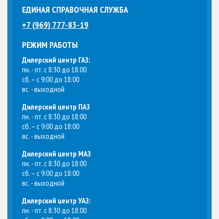
ЕДИНАЯ СПРАВОЧНАЯ СЛУЖБА
+7 (969) 777-83-19
РЕЖИМ РАБОТЫ
Дилерский центр ГАЗ:
пн. - пт. с 8:30 до 18:00
сб. – с 9:00 до 18:00
вс. - выходной
Дилерский центр ПАЗ
пн. - пт. с 8:30 до 18:00
сб. – с 9:00 до 18:00
вс. - выходной
Дилерский центр МАЗ
пн. - пт. с 8:30 до 18:00
сб. – с 9:00 до 18:00
вс. - выходной
Дилерский центр УАЗ:
пн. - пт. с 8:30 до 18:00