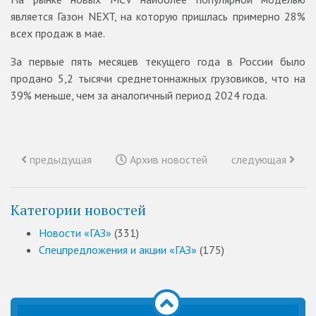
является Газон NEXT, на которую пришлась примерно 28%
всех продаж в мае.
За первые пять месяцев текущего года в России было
продано 5,2 тысячи среднетоннажных грузовиков, что на
39% меньше, чем за аналогичный период 2024 года.
предыдущая
Архив новостей
следующая
Категории новостей
Новости «ГАЗ»
(331)
Спецпредложения и акции «ГАЗ»
(175)