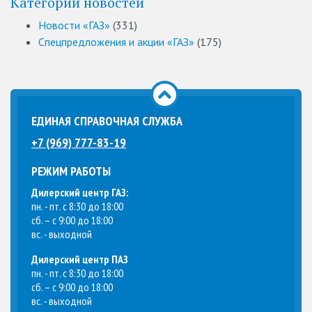
Категории новостей
Новости «ГАЗ»
(331)
Спецпредложения и акции «ГАЗ»
(175)
ЕДИНАЯ СПРАВОЧНАЯ СЛУЖБА
+7 (969) 777-83-19
РЕЖИМ РАБОТЫ
Дилерский центр ГАЗ:
пн. - пт. с 8:30 до 18:00
сб. – с 9:00 до 18:00
вс. - выходной
Дилерский центр ПАЗ
пн. - пт. с 8:30 до 18:00
сб. – с 9:00 до 18:00
вс. - выходной