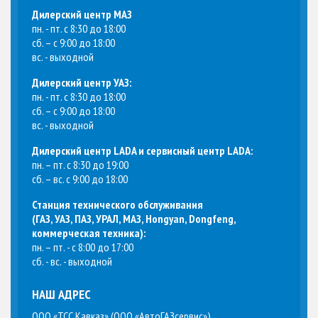
Дилерский центр МАЗ
пн. - пт. с 8:30 до 18:00
сб. – с 9:00 до 18:00
вс. - выходной
Дилерский центр УАЗ:
пн. - пт. с 8:30 до 18:00
сб. – с 9:00 до 18:00
вс. - выходной
Дилерский центр LADA и сервисный центр LADA:
пн. – пт. с 8:30 до 19:00
сб. – вс. с 9:00 до 18:00
Станция технического обслуживания
(
ГАЗ, УАЗ, ПАЗ, УРАЛ, МАЗ, Hongyan, Dongfeng,
коммерческая техника
):
пн. – пт. - с 8:00 до 17:00
сб. - вс. - выходной
НАШ АДРЕС
ООО «ТСС Кавказ» (ООО «АвтоГАЗсервис»)