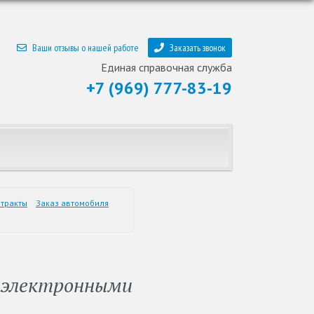
Ваши отзывы о нашей работе
Заказать звонок
Единая справочная служба
+7 (969) 777-83-19
тракты
Заказ автомобиля
с электронными