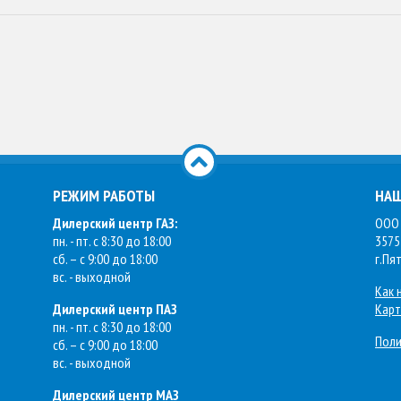
РЕЖИМ РАБОТЫ
НАШ
Дилерский центр ГАЗ:
ООО 
пн. - пт. с 8:30 до 18:00
3575
сб. – с 9:00 до 18:00
г.Пя
вс. - выходной
Как 
Дилерский центр ПАЗ
Карт
пн. - пт. с 8:30 до 18:00
Поли
сб. – с 9:00 до 18:00
вс. - выходной
Дилерский центр МАЗ