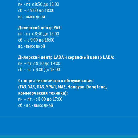
пн. - пт. с 8:30 до 18:00
сб. – с 9:00 до 18:00
вс. - выходной
Дилерский центр УАЗ:
пн. - пт. с 8:30 до 18:00
сб. – с 9:00 до 18:00
вс. - выходной
Дилерский центр LADA и сервисный центр LADA:
пн. – пт. с 8:30 до 19:00
сб. – вс. с 9:00 до 18:00
Станция технического обслуживания
(
ГАЗ, УАЗ, ПАЗ, УРАЛ, МАЗ, Hongyan, Dongfeng,
коммерческая техника
):
пн. – пт. - с 8:00 до 17:00
сб. - вс. - выходной