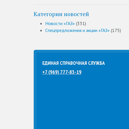
Категории новостей
Новости «ГАЗ»
(331)
Спецпредложения и акции «ГАЗ»
(175)
ЕДИНАЯ СПРАВОЧНАЯ СЛУЖБА
+7 (969) 777-83-19