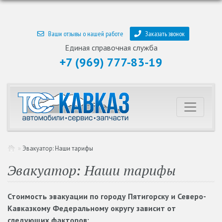
Ваши отзывы о нашей работе
Заказать звонок
Единая справочная служба
+7 (969) 777-83-19
»
Эвакуатор: Наши тарифы
Эвакуатор: Наши тарифы
Стоимость эвакуации по городу Пятигорску и Северо-
Кавказкому Федеральному округу зависит от
следующих факторов: