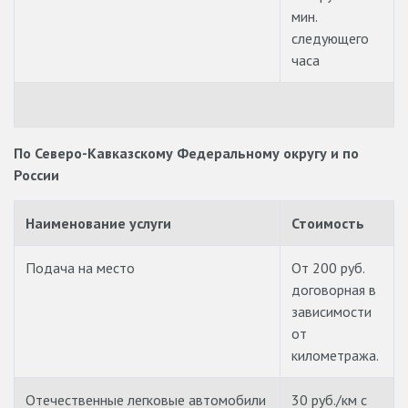
мин.
следующего
часа
По Северо-Кавказскому Федеральному округу и по
России
Наименование услуги
Стоимость
Подача на место
От 200 руб.
договорная в
зависимости
от
километража.
Отечественные легковые автомобили
30 руб./км с