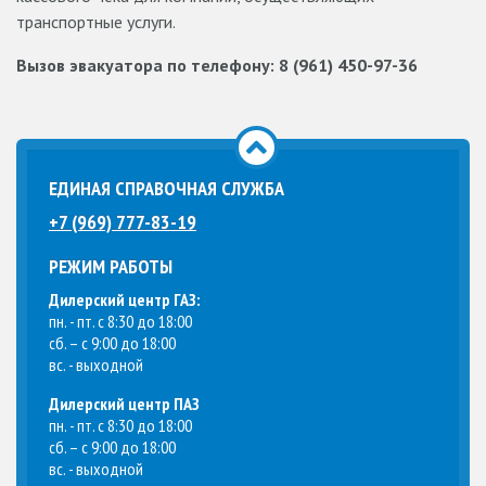
транспортные услуги.
Вызов эвакуатора по телефону: 8 (961) 450-97-36
ЕДИНАЯ СПРАВОЧНАЯ СЛУЖБА
+7 (969) 777-83-19
РЕЖИМ РАБОТЫ
Дилерский центр ГАЗ:
пн. - пт. с 8:30 до 18:00
сб. – с 9:00 до 18:00
вс. - выходной
Дилерский центр ПАЗ
пн. - пт. с 8:30 до 18:00
сб. – с 9:00 до 18:00
вс. - выходной