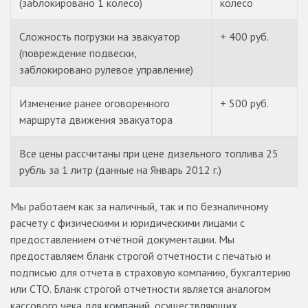
(заблокировано 1 колесо)
колесо
Сложность погрузки на эвакуатор
+ 400 руб.
(повреждение подвески,
заблокировано рулевое управление)
Изменение ранее оговоренного
+ 500 руб.
маршрута движения эвакуатора
Все цены рассчитаны при цене дизельного топлива 25
рубль за 1 литр (данные на Январь 2012 г.)
Мы работаем как за наличный, так и по безналичному
расчету с физическими и юридическими лицами с
предоставлением отчётной документации. Мы
предоставляем бланк строгой отчетности с печатью и
подписью для отчета в страховую компанию, бухгалтерию
или СТО. Бланк строгой отчетности является аналогом
кассового чека для компаний, осуществляющих