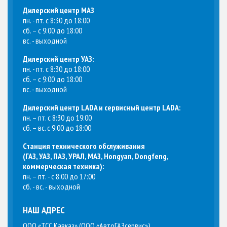
Дилерский центр МАЗ
пн. - пт. с 8:30 до 18:00
сб. – с 9:00 до 18:00
вс. - выходной
Дилерский центр УАЗ:
пн. - пт. с 8:30 до 18:00
сб. – с 9:00 до 18:00
вс. - выходной
Дилерский центр LADA и сервисный центр LADA:
пн. – пт. с 8:30 до 19:00
сб. – вс. с 9:00 до 18:00
Станция технического обслуживания
(
ГАЗ, УАЗ, ПАЗ, УРАЛ, МАЗ, Hongyan, Dongfeng,
коммерческая техника
):
пн. – пт. - с 8:00 до 17:00
сб. - вс. - выходной
НАШ АДРЕС
ООО «ТСС Кавказ» (ООО «АвтоГАЗсервис»)