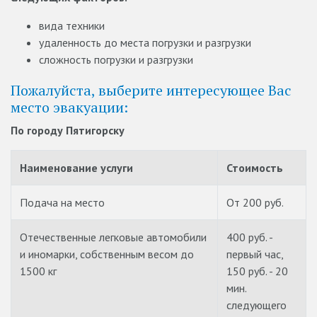
вида техники
удаленность до места погрузки и разгрузки
сложность погрузки и разгрузки
Пожалуйста, выберите интересующее Вас
место эвакуации:
По городу Пятигорску
Наименование услуги
Стоимость
Подача на место
От 200 руб.
Отечественные легковые автомобили
400 руб. -
и иномарки, собственным весом до
первый час,
1500 кг
150 руб. - 20
мин.
следующего