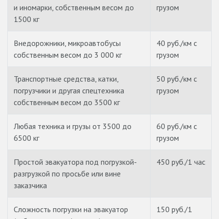
и иномарки, собственным весом до
грузом
1500 кг
Внедорожники, микроавтобусы
40 руб./км с
собственным весом до 3 000 кг
грузом
Транспортные средства, катки,
50 руб./км с
погрузчики и другая спецтехника
грузом
собственным весом до 3500 кг
Любая техника и грузы от 3500 до
60 руб./км с
6500 кг
грузом
Простой эвакуатора под погрузкой-
450 руб./1 час
разгрузкой по просьбе или вине
заказчика
Сложность погрузки на эвакуатор
150 руб./1