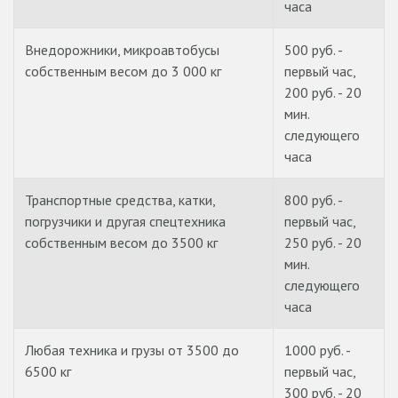
часа
Внедорожники, микроавтобусы
500 руб. -
собственным весом до 3 000 кг
первый час,
200 руб. - 20
мин.
следующего
часа
Транспортные средства, катки,
800 руб. -
погрузчики и другая спецтехника
первый час,
собственным весом до 3500 кг
250 руб. - 20
мин.
следующего
часа
Любая техника и грузы от 3500 до
1000 руб. -
6500 кг
первый час,
300 руб. - 20